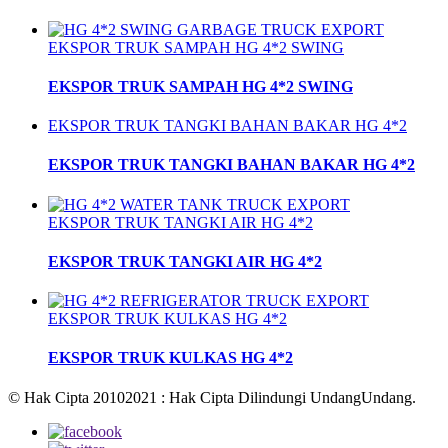
EKSPOR TRUK SAMPAH HG 4*2 SWING
EKSPOR TRUK SAMPAH HG 4*2 SWING
EKSPOR TRUK TANGKI BAHAN BAKAR HG 4*2
EKSPOR TRUK TANGKI BAHAN BAKAR HG 4*2
EKSPOR TRUK TANGKI AIR HG 4*2
EKSPOR TRUK TANGKI AIR HG 4*2
EKSPOR TRUK KULKAS HG 4*2
EKSPOR TRUK KULKAS HG 4*2
© Hak Cipta 20102021 : Hak Cipta Dilindungi UndangUndang.