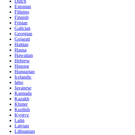
Dutch
Estonian
Filipino
Finnish
Frisian
Galician
Georgian
Gujarati
Haitian
Hausa
Hawaiian
Hebrew
Hmong
Hungarian
Icelandic
Igbo
Javanese
Kannada
Kazakh
Khmer
Kurdish
Kyrgyz
Latin
Latvian
Lithuanian