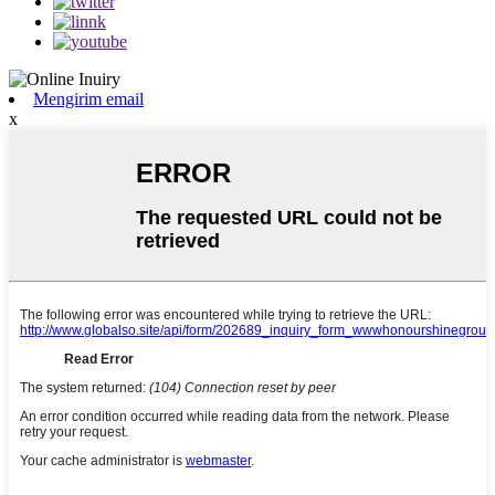
Mengirim email
x